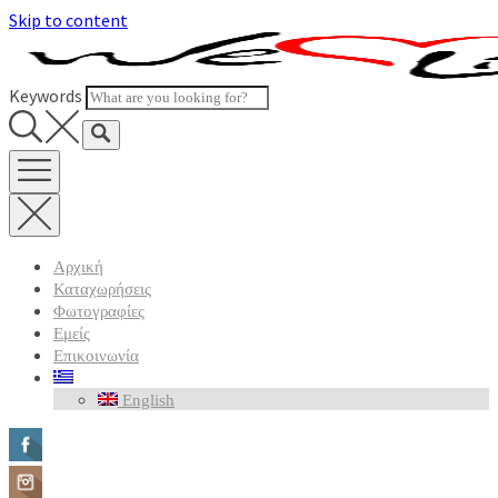
Skip to content
Keywords
Αρχική
Καταχωρήσεις
Φωτογραφίες
Εμείς
Επικοινωνία
English