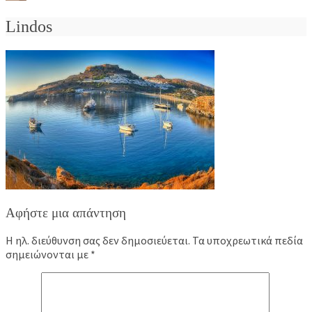
Lindos
Αφήστε μια απάντηση
Η ηλ. διεύθυνση σας δεν δημοσιεύεται.
Τα υποχρεωτικά πεδία
σημειώνονται με
*